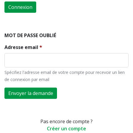
Connexion
MOT DE PASSE OUBLIÉ
Adresse email
Spécifiez l'adresse email de votre compte pour recevoir un lien
de connexion par email
Envoyer la demande
Pas encore de compte ?
Créer un compte