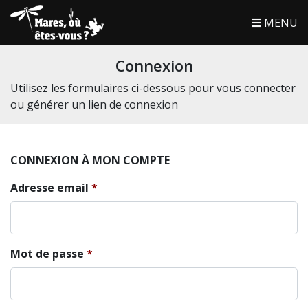
MENU
Connexion
Utilisez les formulaires ci-dessous pour vous connecter
ou générer un lien de connexion
CONNEXION À MON COMPTE
Adresse email
Mot de passe