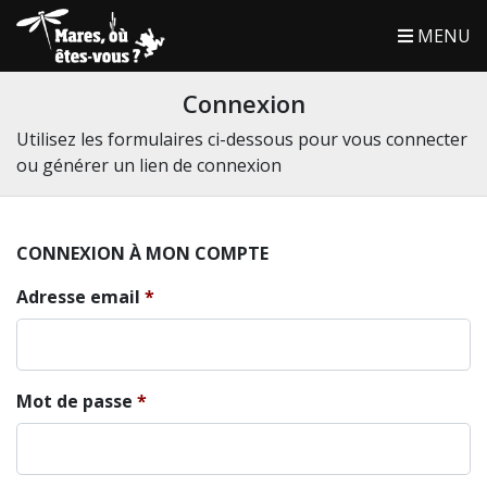
MENU
Connexion
Utilisez les formulaires ci-dessous pour vous connecter
ou générer un lien de connexion
CONNEXION À MON COMPTE
Adresse email
Mot de passe