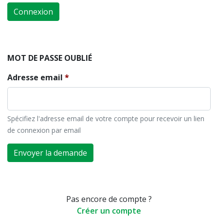
Connexion
MOT DE PASSE OUBLIÉ
Adresse email
Spécifiez l'adresse email de votre compte pour recevoir un lien
de connexion par email
Envoyer la demande
Pas encore de compte ?
Créer un compte