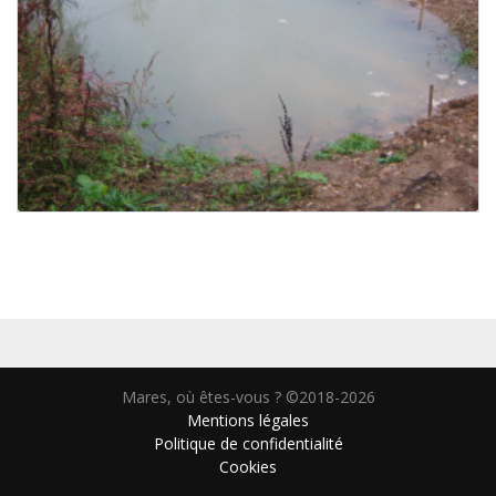
Mares, où êtes-vous ? ©2018-2026
Mentions légales
Politique de confidentialité
Cookies