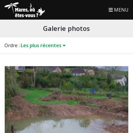
MENU
Galerie photos
Ordre
:
Les plus récentes