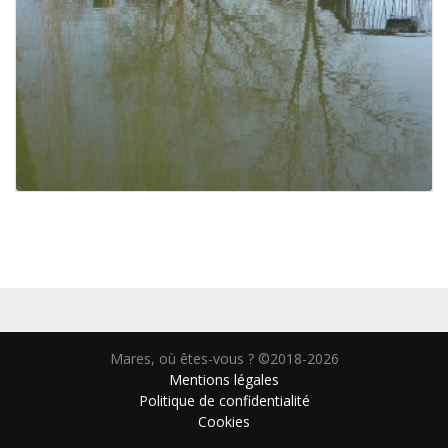
Mares, où êtes-vous ? ©2018-2026
Mentions légales
Politique de confidentialité
Cookies