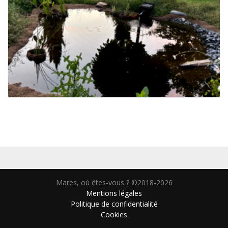
Mares, où êtes-vous ? ©2018-2026
Mentions légales
Politique de confidentialité
Cookies