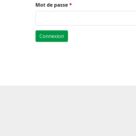
Mot de passe
Connexion