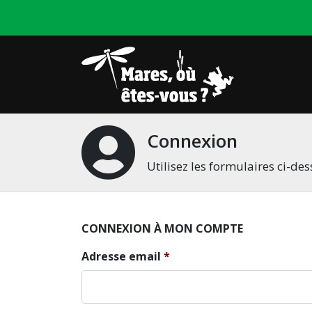
Connexion
Utilisez les formulaires ci-d
CONNEXION À MON COMPTE
Adresse email