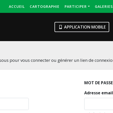
ACCUEIL
CARTOGRAPHIE
PARTICIPER
GALERIE
APPLICATION MOBILE
essous pour vous connecter ou générer un lien de connexi
MOT DE PASSE
Adresse email