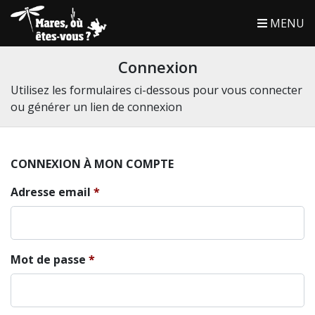
MENU
Connexion
Utilisez les formulaires ci-dessous pour vous connecter
ou générer un lien de connexion
CONNEXION À MON COMPTE
Adresse email
Mot de passe