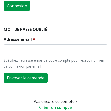
Connexion
MOT DE PASSE OUBLIÉ
Adresse email
Spécifiez l'adresse email de votre compte pour recevoir un lien
de connexion par email
Envoyer la demande
Pas encore de compte ?
Créer un compte