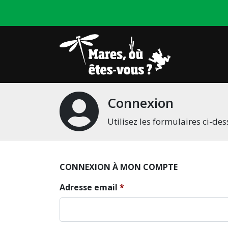
Connexion
Utilisez les formulaires ci-d
CONNEXION À MON COMPTE
Adresse email