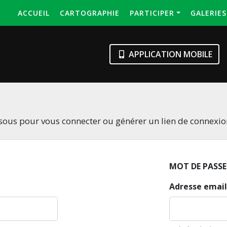
ACCUEIL
CARTOGRAPHIE
PARTICIPER
GALERIE
APPLICATION MOBILE
essous pour vous connecter ou générer un lien de connexi
MOT DE PASSE
Adresse email