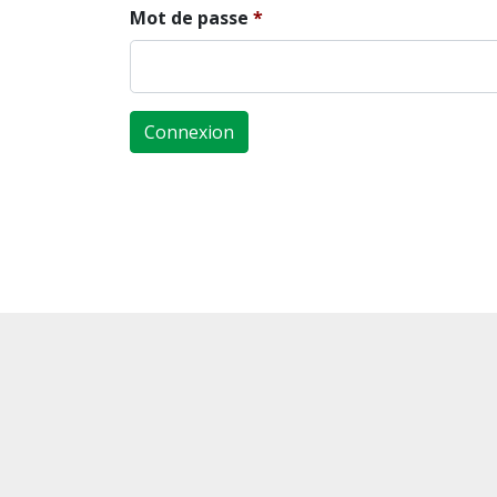
Mot de passe
Connexion