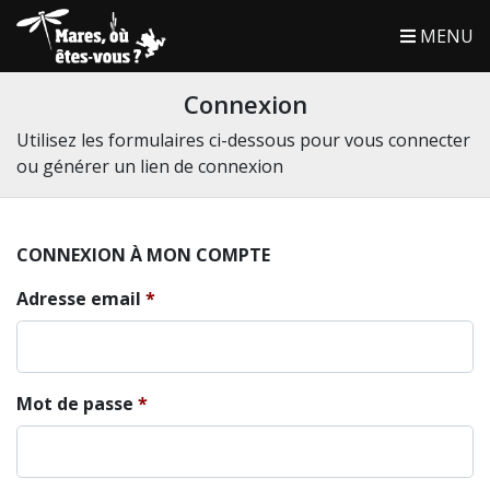
MENU
Connexion
Utilisez les formulaires ci-dessous pour vous connecter
ou générer un lien de connexion
CONNEXION À MON COMPTE
Adresse email
Mot de passe