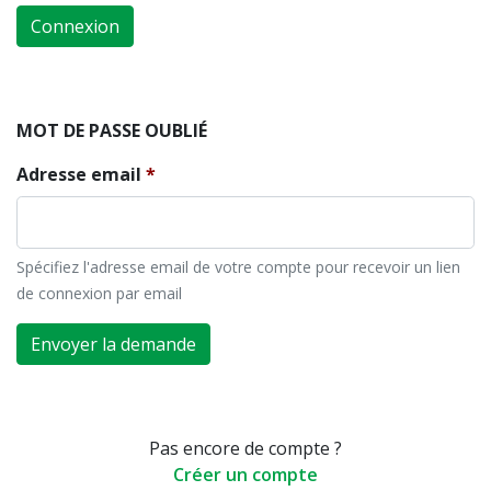
Connexion
MOT DE PASSE OUBLIÉ
Adresse email
Spécifiez l'adresse email de votre compte pour recevoir un lien
de connexion par email
Envoyer la demande
Pas encore de compte ?
Créer un compte