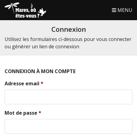
MENU
Connexion
Utilisez les formulaires ci-dessous pour vous connecter
ou générer un lien de connexion
CONNEXION À MON COMPTE
Adresse email
Mot de passe