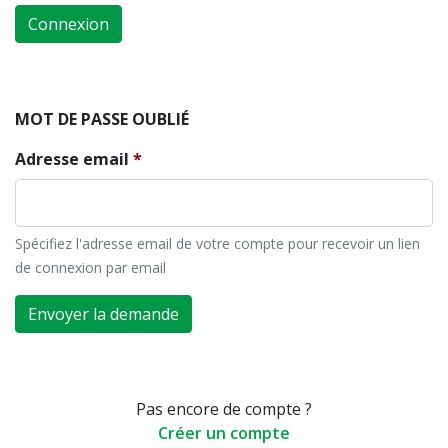
Connexion
MOT DE PASSE OUBLIÉ
Adresse email
Spécifiez l'adresse email de votre compte pour recevoir un lien
de connexion par email
Envoyer la demande
Pas encore de compte ?
Créer un compte