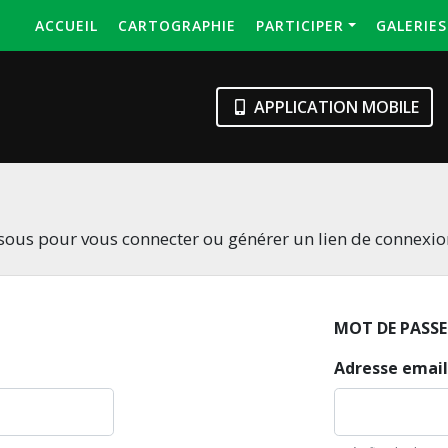
ACCUEIL
CARTOGRAPHIE
PARTICIPER
GALERIE
APPLICATION MOBILE
essous pour vous connecter ou générer un lien de connexi
MOT DE PASSE
Adresse email