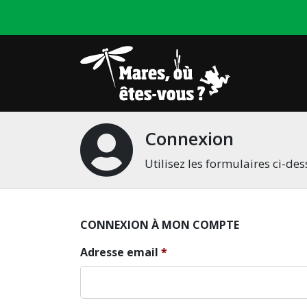
Connexion
Utilisez les formulaires ci-d
CONNEXION À MON COMPTE
Adresse email