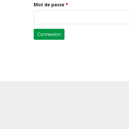
Mot de passe
Connexion