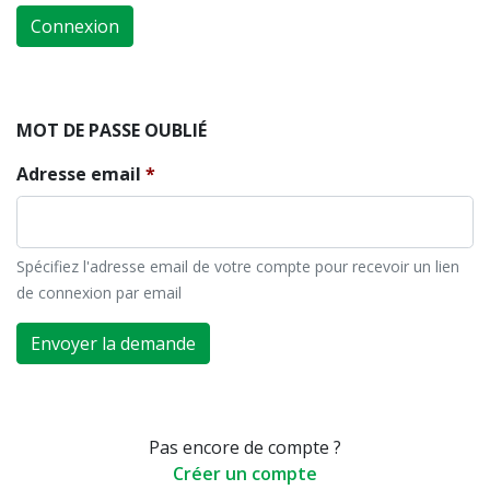
Connexion
MOT DE PASSE OUBLIÉ
Adresse email
Spécifiez l'adresse email de votre compte pour recevoir un lien
de connexion par email
Envoyer la demande
Pas encore de compte ?
Créer un compte