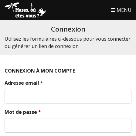
MENU
Connexion
Utilisez les formulaires ci-dessous pour vous connecter
ou générer un lien de connexion
CONNEXION À MON COMPTE
Adresse email
Mot de passe