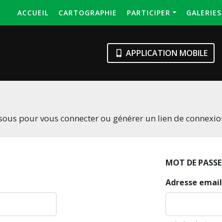
ACCUEIL
CARTOGRAPHIE
PARTICIPER
GALERIE
APPLICATION MOBILE
essous pour vous connecter ou générer un lien de connexi
MOT DE PASSE
Adresse email