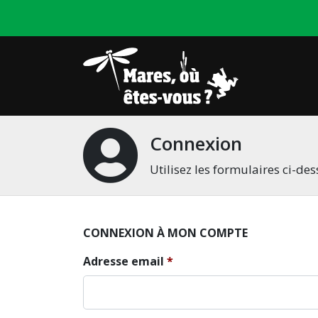
Connexion
Utilisez les formulaires ci-d
CONNEXION À MON COMPTE
Adresse email