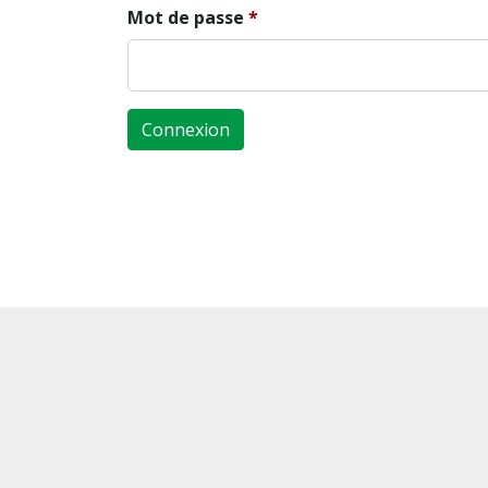
Mot de passe
Connexion