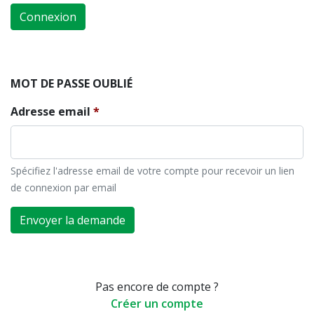
Connexion
MOT DE PASSE OUBLIÉ
Adresse email
Spécifiez l'adresse email de votre compte pour recevoir un lien
de connexion par email
Envoyer la demande
Pas encore de compte ?
Créer un compte