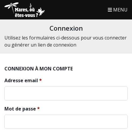
MENU
Connexion
Utilisez les formulaires ci-dessous pour vous connecter
ou générer un lien de connexion
CONNEXION À MON COMPTE
Adresse email
Mot de passe