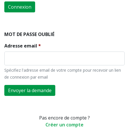
Connexion
MOT DE PASSE OUBLIÉ
Adresse email
Spécifiez l'adresse email de votre compte pour recevoir un lien
de connexion par email
Envoyer la demande
Pas encore de compte ?
Créer un compte