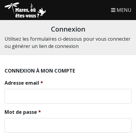
MENU
Connexion
Utilisez les formulaires ci-dessous pour vous connecter
ou générer un lien de connexion
CONNEXION À MON COMPTE
Adresse email
Mot de passe