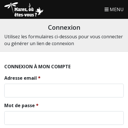
MENU
Connexion
Utilisez les formulaires ci-dessous pour vous connecter
ou générer un lien de connexion
CONNEXION À MON COMPTE
Adresse email
Mot de passe