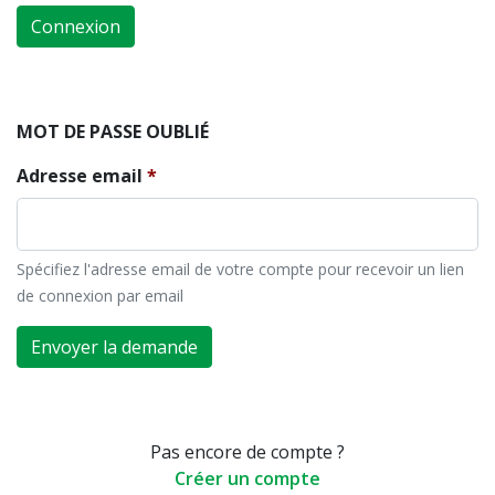
Connexion
MOT DE PASSE OUBLIÉ
Adresse email
Spécifiez l'adresse email de votre compte pour recevoir un lien
de connexion par email
Envoyer la demande
Pas encore de compte ?
Créer un compte