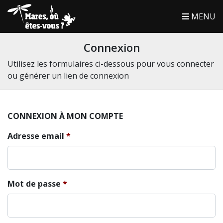
MENU
Connexion
Utilisez les formulaires ci-dessous pour vous connecter
ou générer un lien de connexion
CONNEXION À MON COMPTE
Adresse email
Mot de passe