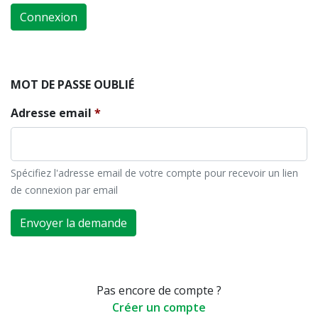
Connexion
MOT DE PASSE OUBLIÉ
Adresse email
Spécifiez l'adresse email de votre compte pour recevoir un lien
de connexion par email
Envoyer la demande
Pas encore de compte ?
Créer un compte