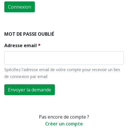
Connexion
MOT DE PASSE OUBLIÉ
Adresse email
Spécifiez l'adresse email de votre compte pour recevoir un lien
de connexion par email
Envoyer la demande
Pas encore de compte ?
Créer un compte