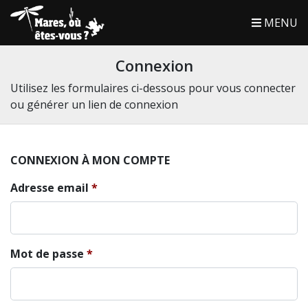
MENU
Connexion
Utilisez les formulaires ci-dessous pour vous connecter
ou générer un lien de connexion
CONNEXION À MON COMPTE
Adresse email
Mot de passe