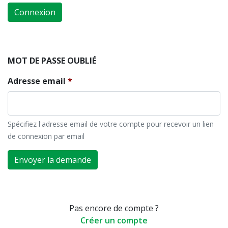
Connexion
MOT DE PASSE OUBLIÉ
Adresse email
Spécifiez l'adresse email de votre compte pour recevoir un lien
de connexion par email
Envoyer la demande
Pas encore de compte ?
Créer un compte