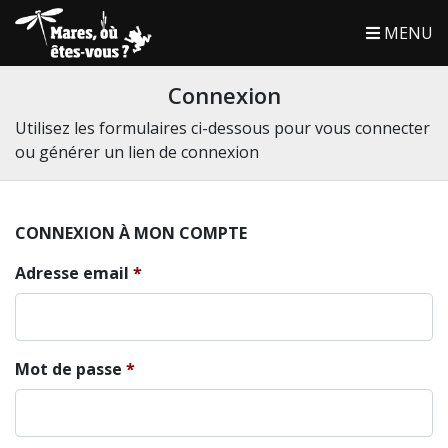
MENU
Connexion
Utilisez les formulaires ci-dessous pour vous connecter
ou générer un lien de connexion
CONNEXION À MON COMPTE
Adresse email
Mot de passe