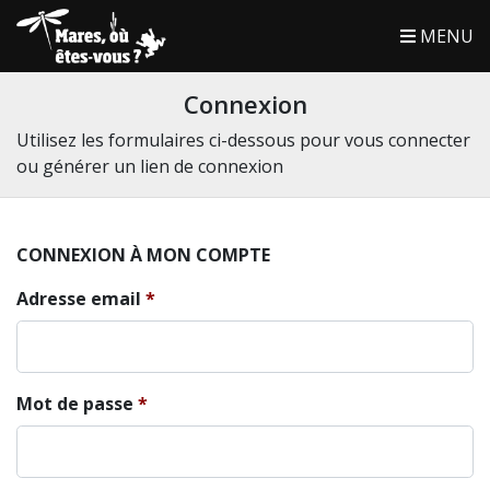
MENU
Connexion
Utilisez les formulaires ci-dessous pour vous connecter
ou générer un lien de connexion
CONNEXION À MON COMPTE
Adresse email
Mot de passe