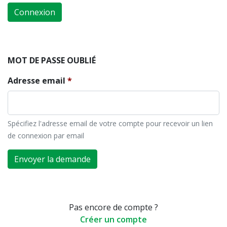
Connexion
MOT DE PASSE OUBLIÉ
Adresse email
Spécifiez l'adresse email de votre compte pour recevoir un lien
de connexion par email
Envoyer la demande
Pas encore de compte ?
Créer un compte