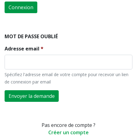
Connexion
MOT DE PASSE OUBLIÉ
Adresse email
Spécifiez l'adresse email de votre compte pour recevoir un lien
de connexion par email
Envoyer la demande
Pas encore de compte ?
Créer un compte