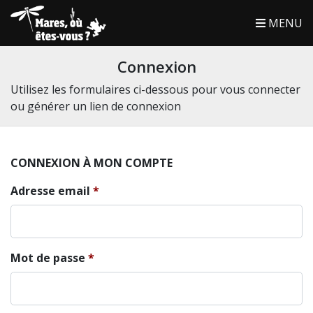
MENU
Connexion
Utilisez les formulaires ci-dessous pour vous connecter
ou générer un lien de connexion
CONNEXION À MON COMPTE
Adresse email
Mot de passe