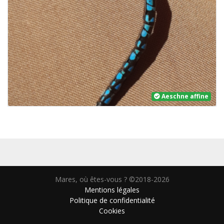
Aeschne affine
Mares, où êtes-vous ? ©2018-2026
Mentions légales
Politique de confidentialité
Cookies