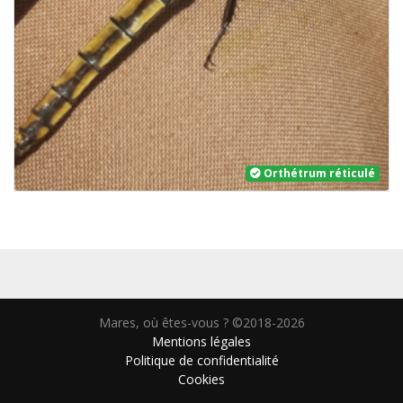
Orthétrum réticulé
Mares, où êtes-vous ? ©2018-2026
Mentions légales
Politique de confidentialité
Cookies