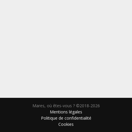
Mares, où êtes-vous ? ©2018-2026
Mentions légales
Politique de confidentialité
Cookies