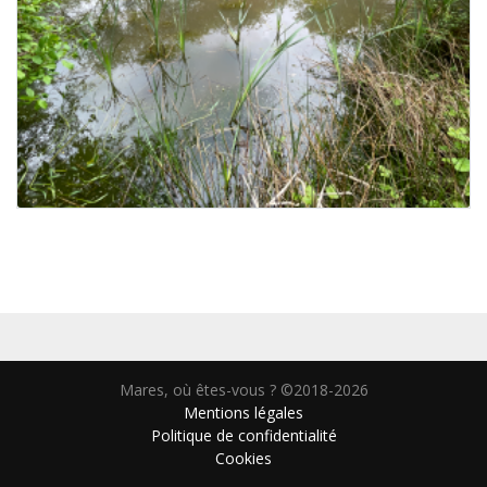
Mares, où êtes-vous ? ©2018-2026
Mentions légales
Politique de confidentialité
Cookies